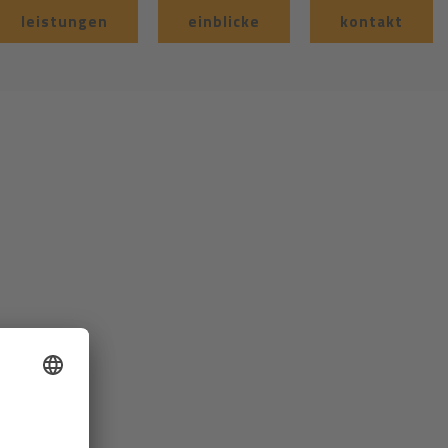
leistungen
einblicke
kontakt